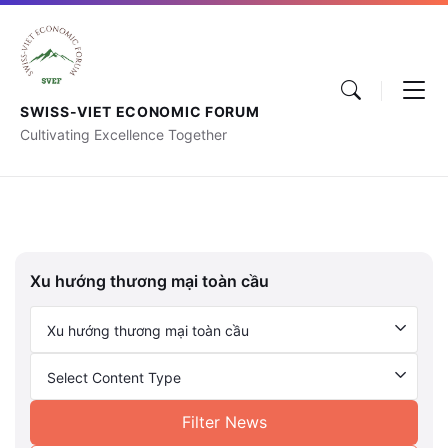
SWISS-VIET ECONOMIC FORUM
Cultivating Excellence Together
Xu hướng thương mại toàn cầu
Xu hướng thương mại toàn cầu
Select Content Type
Filter News