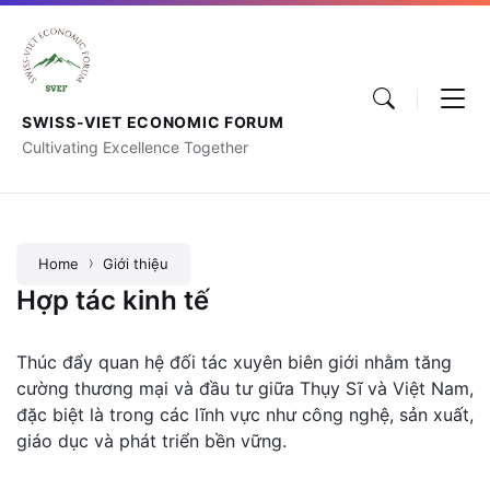
SWISS-VIET ECONOMIC FORUM
Cultivating Excellence Together
Home
Giới thiệu
Hợp tác kinh tế
Thúc đẩy quan hệ đối tác xuyên biên giới nhằm tăng
cường thương mại và đầu tư giữa Thụy Sĩ và Việt Nam,
đặc biệt là trong các lĩnh vực như công nghệ, sản xuất,
giáo dục và phát triển bền vững.