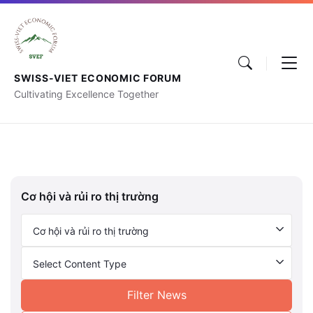
SWISS-VIET ECONOMIC FORUM
Cultivating Excellence Together
Cơ hội và rủi ro thị trường
Cơ hội và rủi ro thị trường
Select Content Type
Filter News